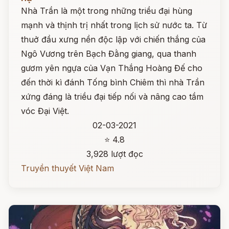
Nhà Trần là một trong những triều đại hùng
mạnh và thịnh trị nhất trong lịch sử nước ta. Từ
thuở đầu xưng nền độc lập với chiến thắng của
Ngô Vương trên Bạch Đằng giang, qua thanh
gươm yên ngựa của Vạn Thắng Hoàng Đế cho
đến thời kì đánh Tống bình Chiêm thì nhà Trần
xứng đáng là triều đại tiếp nối và nâng cao tầm
vóc Đại Việt.
02-03-2021
⭐ 4.8
3,928 lượt đọc
Truyền thuyết Việt Nam