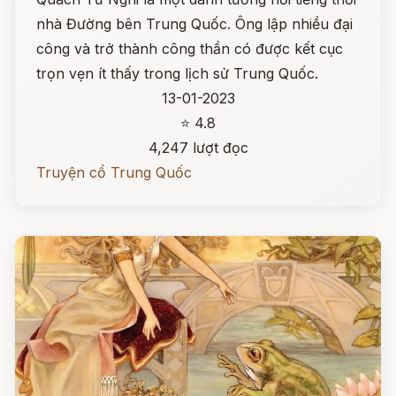
nhà Đường bên Trung Quốc. Ông lập nhiều đại
công và trở thành công thần có được kết cục
trọn vẹn ít thấy trong lịch sử Trung Quốc.
13-01-2023
⭐ 4.8
4,247 lượt đọc
Truyện cổ Trung Quốc