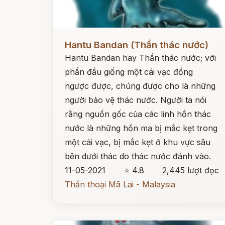
Đọc ngay
Hantu Bandan (Thần thác nước)
Hantu Bandan hay Thần thác nước; với
phần đầu giống một cái vạc đồng
ngược được, chúng được cho là những
người bảo vệ thác nước. Người ta nói
rằng nguồn gốc của các linh hồn thác
nước là những hồn ma bị mắc kẹt trong
một cái vạc, bị mắc kẹt ở khu vực sâu
bên dưới thác do thác nước đánh vào.
11-05-2021
⭐ 4.8
2,445 lượt đọc
Thần thoại Mã Lai - Malaysia