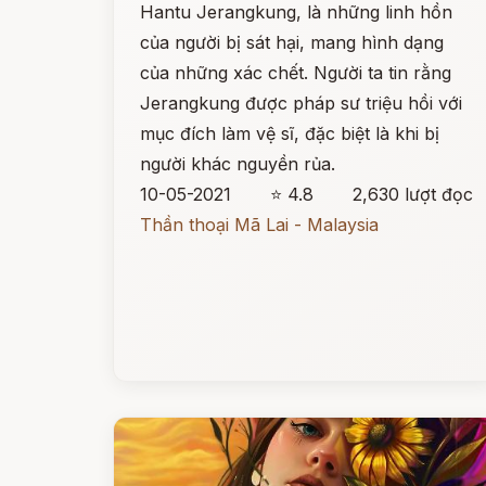
Hantu Jerangkung, là những linh hồn
của người bị sát hại, mang hình dạng
của những xác chết. Người ta tin rằng
Jerangkung được pháp sư triệu hồi với
mục đích làm vệ sĩ, đặc biệt là khi bị
người khác nguyền rủa.
10-05-2021
⭐ 4.8
2,630 lượt đọc
Thần thoại Mã Lai - Malaysia