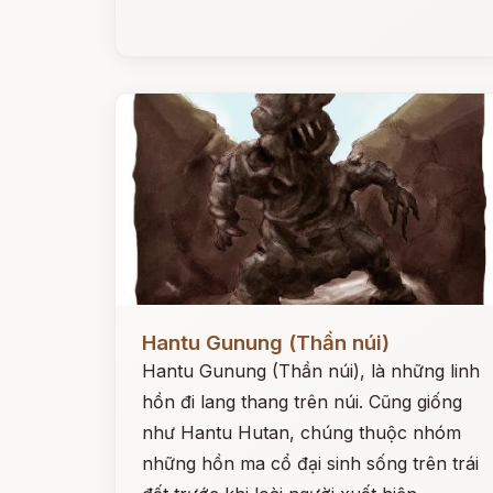
Đọc ngay
Hantu Gunung (Thần núi)
Hantu Gunung (Thần núi), là những linh
hồn đi lang thang trên núi. Cũng giống
như Hantu Hutan, chúng thuộc nhóm
những hồn ma cổ đại sinh sống trên trái