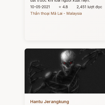
đất trước khi loài người xuất hiện.
10-05-2021
⭐ 4.8
2,451 lượt đọc
Thần thoại Mã Lai - Malaysia
Đọc ngay
Hantu Jerangkung