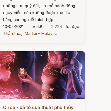
những con quỷ đất, có thể hành động
nguy hiểm nếu không được xoa dịu
bằng các nghi lễ thích hợp.
10-05-2021
⭐ 4.8
2,724 lượt đọc
Thần thoại Mã Lai - Malaysia
ọc ngay
Circe - bà tổ của thuật phù thủy