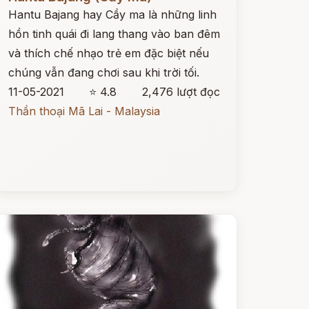
Hantu Bajang hay Cầy ma là những linh
hồn tinh quái đi lang thang vào ban đêm
và thích chế nhạo trẻ em đặc biệt nếu
chúng vẫn đang chơi sau khi trời tối.
11-05-2021
⭐ 4.8
2,476 lượt đọc
Thần thoại Mã Lai - Malaysia