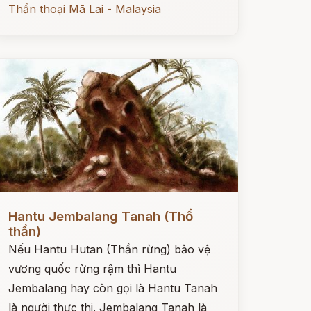
Thần thoại Mã Lai - Malaysia
ọc ngay
Hantu Jembalang Tanah (Thổ
thần)
Nếu Hantu Hutan (Thần rừng) bảo vệ
vương quốc rừng rậm thì Hantu
Jembalang hay còn gọi là Hantu Tanah
là người thực thi. Jembalang Tanah là