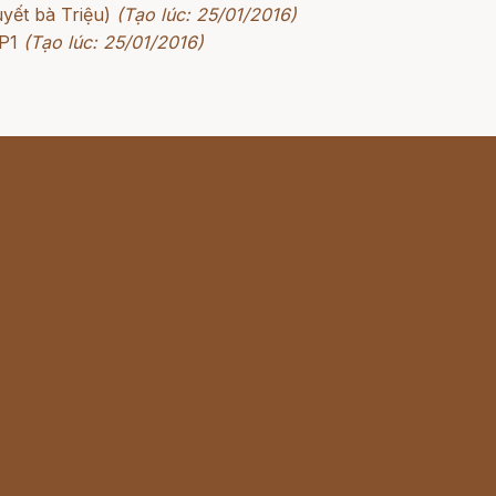
yết bà Triệu)
(Tạo lúc: 25/01/2016)
 P1
(Tạo lúc: 25/01/2016)