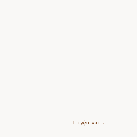
Truyện sau →