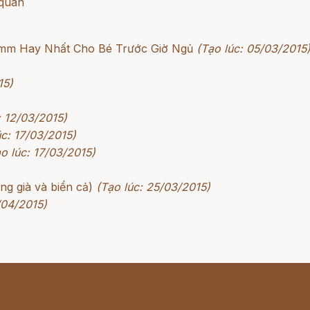
 quân
rimm Hay Nhất Cho Bé Trước Giờ Ngủ
(Tạo lúc: 05/03/2015
15)
: 12/03/2015)
úc: 17/03/2015)
o lúc: 17/03/2015)
g già và biển cả)
(Tạo lúc: 25/03/2015)
/04/2015)