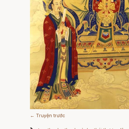
← Truyện trước