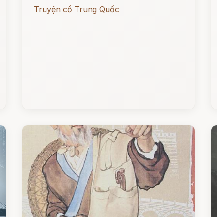
Truyện cổ Trung Quốc