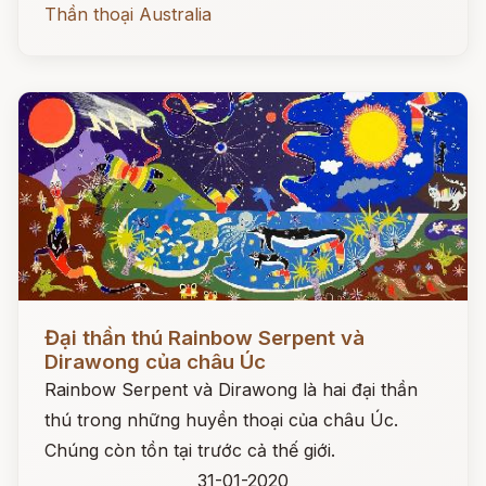
Thần thoại Australia
Đọc ngay
Đại thần thú Rainbow Serpent và
Dirawong của châu Úc
Rainbow Serpent và Dirawong là hai đại thần
thú trong những huyền thoại của châu Úc.
Chúng còn tồn tại trước cả thế giới.
31-01-2020