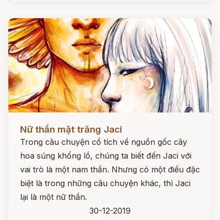
Đọc ngay
Nữ thần mặt trăng Jaci
Trong câu chuyện cổ tích về nguồn gốc cây
hoa súng khổng lồ, chúng ta biết đến Jaci với
vai trò là một nam thần. Nhưng có một điều đặc
biệt là trong những câu chuyện khác, thì Jaci
lại là một nữ thần.
30-12-2019