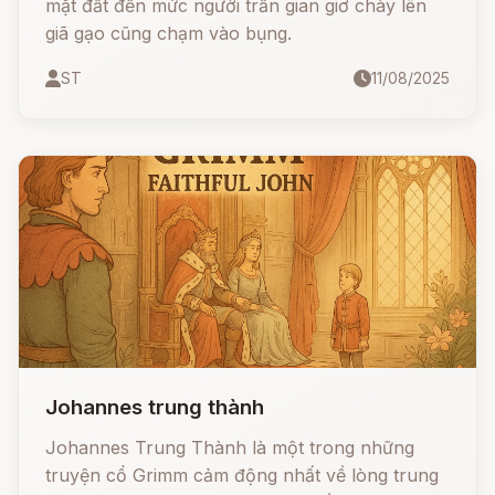
mặt đất đến mức người trần gian giơ chày lên
giã gạo cũng chạm vào bụng.
ST
11/08/2025
Johannes trung thành
Johannes Trung Thành là một trong những
truyện cổ Grimm cảm động nhất về lòng trung