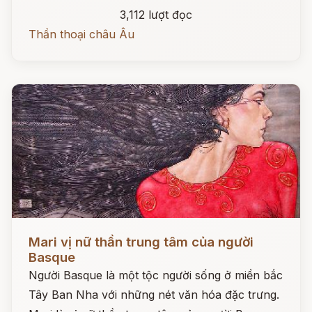
3,112 lượt đọc
Thần thoại châu Âu
Đọc ngay
Mari vị nữ thần trung tâm của người
Basque
Người Basque là một tộc người sống ở miền bắc
Tây Ban Nha với những nét văn hóa đặc trưng.