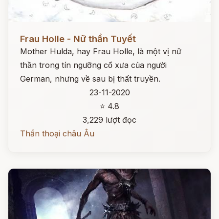
Đọc ngay
Frau Holle - Nữ thần Tuyết
Mother Hulda, hay Frau Holle, là một vị nữ
thần trong tín ngưỡng cổ xưa của người
German, nhưng về sau bị thất truyền.
23-11-2020
⭐ 4.8
3,229 lượt đọc
Thần thoại châu Âu