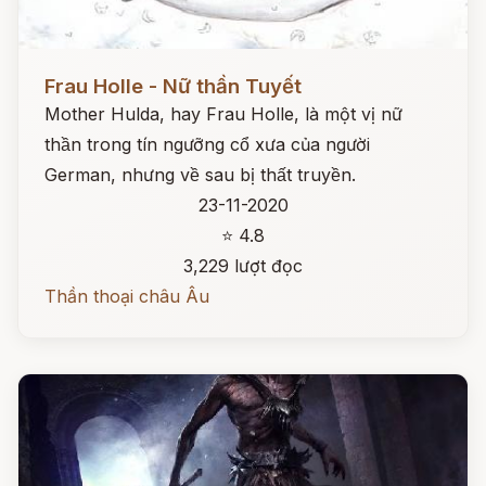
Đọc ngay
Frau Holle - Nữ thần Tuyết
Mother Hulda, hay Frau Holle, là một vị nữ
thần trong tín ngưỡng cổ xưa của người
German, nhưng về sau bị thất truyền.
23-11-2020
⭐ 4.8
3,229 lượt đọc
Thần thoại châu Âu