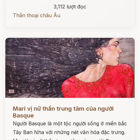
3,112 lượt đọc
Thần thoại châu Âu
Đọc ngay
Mari vị nữ thần trung tâm của người
Basque
Người Basque là một tộc người sống ở miền bắc
Tây Ban Nha với những nét văn hóa đặc trưng.