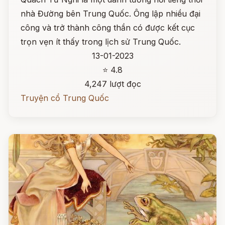
nhà Đường bên Trung Quốc. Ông lập nhiều đại
công và trở thành công thần có được kết cục
trọn vẹn ít thấy trong lịch sử Trung Quốc.
13-01-2023
⭐ 4.8
4,247 lượt đọc
Truyện cổ Trung Quốc