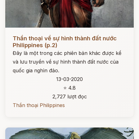
Đọc ngay
Thần thoại về sự hình thành đất nước
Philippines (p.2)
Đây là một trong các phiên bản khác được kể
và lưu truyền về sự hình thành đất nước của
quốc gia nghìn đảo.
13-03-2020
⭐ 4.8
2,727 lượt đọc
Thần thoại Philippines