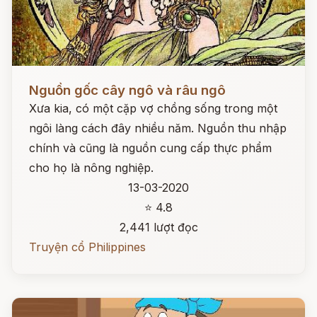
Đọc ngay
Nguồn gốc cây ngô và râu ngô
Xưa kia, có một cặp vợ chồng sống trong một
ngôi làng cách đây nhiều năm. Nguồn thu nhập
chính và cũng là nguồn cung cấp thực phẩm
cho họ là nông nghiệp.
13-03-2020
⭐ 4.8
2,441 lượt đọc
Truyện cổ Philippines