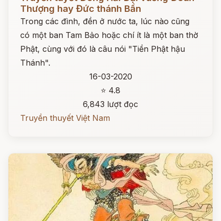
Thượng hay Đức thánh Bần
Trong các đình, đền ở nước ta, lúc nào cũng
có một ban Tam Bảo hoặc chí ít là một ban thờ
Phật, cùng với đó là câu nói "Tiền Phật hậu
Thánh".
16-03-2020
⭐ 4.8
6,843 lượt đọc
Truyền thuyết Việt Nam