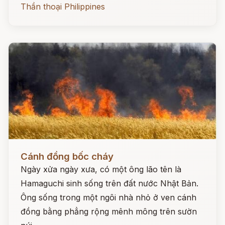
Thần thoại Philippines
Đọc ngay
Cánh đồng bốc cháy
Ngày xửa ngày xưa, có một ông lão tên là
Hamaguchi sinh sống trên đất nước Nhật Bản.
Ông sống trong một ngôi nhà nhỏ ở ven cánh
đồng bằng phẳng rộng mênh mông trên sườn