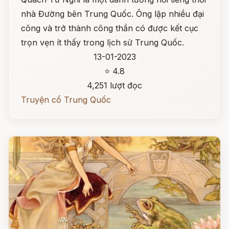
nhà Đường bên Trung Quốc. Ông lập nhiều đại
công và trở thành công thần có được kết cục
trọn vẹn ít thấy trong lịch sử Trung Quốc.
13-01-2023
⭐ 4.8
4,251 lượt đọc
Truyện cổ Trung Quốc