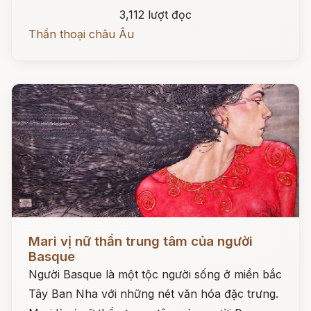
3,112 lượt đọc
Thần thoại châu Âu
Đọc ngay
Mari vị nữ thần trung tâm của người
Basque
Người Basque là một tộc người sống ở miền bắc
Tây Ban Nha với những nét văn hóa đặc trưng.