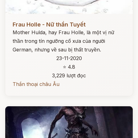
Đọc ngay
Frau Holle - Nữ thần Tuyết
Mother Hulda, hay Frau Holle, là một vị nữ
thần trong tín ngưỡng cổ xưa của người
German, nhưng về sau bị thất truyền.
23-11-2020
⭐ 4.8
3,229 lượt đọc
Thần thoại châu Âu