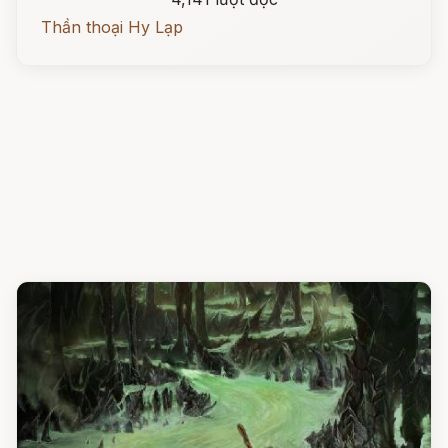
Thần thoại Hy Lạp