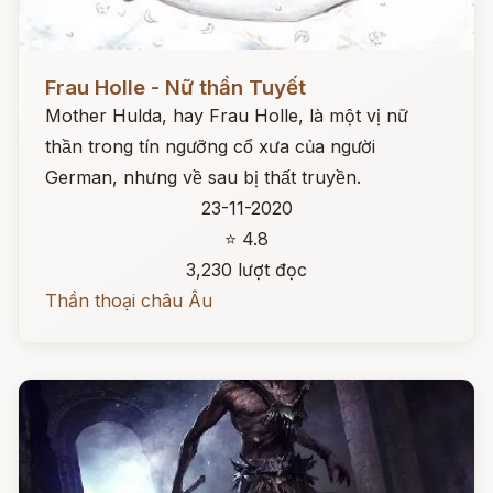
Đọc ngay
Frau Holle - Nữ thần Tuyết
Mother Hulda, hay Frau Holle, là một vị nữ
thần trong tín ngưỡng cổ xưa của người
German, nhưng về sau bị thất truyền.
23-11-2020
⭐ 4.8
3,230 lượt đọc
Thần thoại châu Âu