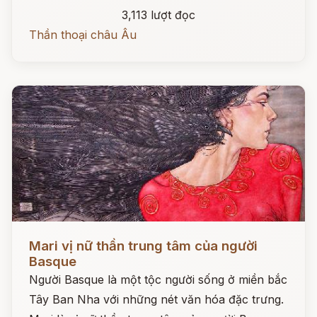
3,113 lượt đọc
Thần thoại châu Âu
Đọc ngay
Mari vị nữ thần trung tâm của người
Basque
Người Basque là một tộc người sống ở miền bắc
Tây Ban Nha với những nét văn hóa đặc trưng.