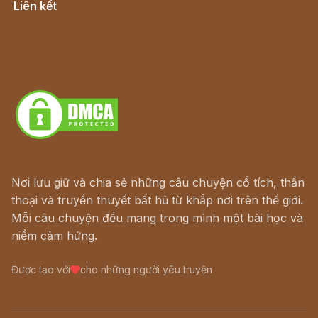
Liên kết
Lịch vạn niên
Hà Nội cũ - Món ngon Hà Nội
Truyện kiếm hiệp - Ngôn tình
Download - Tải Miễn Phí
Nơi lưu giữ và chia sẻ những câu chuyện cổ tích, thần
thoại và truyền thuyết bất hủ từ khắp nơi trên thế giới.
Mỗi câu chuyện đều mang trong mình một bài học và
niềm cảm hứng.
Được tạo với
cho những người yêu truyện