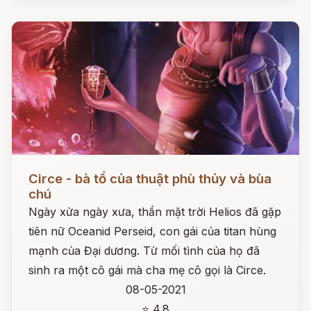
Đọc ngay
Circe - bà tổ của thuật phù thủy và bùa
chú
Ngày xửa ngày xưa, thần mặt trời Helios đã gặp
tiên nữ Oceanid Perseid, con gái của titan hùng
mạnh của Đại dương. Từ mối tình của họ đã
sinh ra một cô gái mà cha mẹ cô gọi là Circe.
08-05-2021
⭐ 4.8