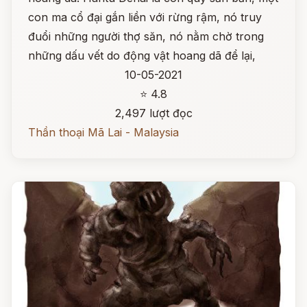
con ma cổ đại gắn liền với rừng rậm, nó truy
đuổi những người thợ săn, nó nằm chờ trong
những dấu vết do động vật hoang dã để lại,
10-05-2021
⭐ 4.8
2,497 lượt đọc
Thần thoại Mã Lai - Malaysia