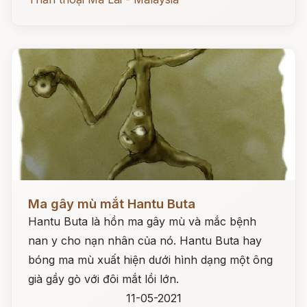
Đọc ngay
Ma gây mù mắt Hantu Buta
Hantu Buta là hồn ma gây mù và mắc bệnh
nan y cho nạn nhân của nó. Hantu Buta hay
bóng ma mù xuất hiện dưới hình dạng một ông
già gầy gò với đôi mắt lồi lớn.
11-05-2021