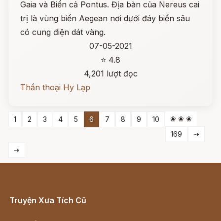
Gaia và Biển cả Pontus. Địa bàn của Nereus cai
trị là vùng biển Aegean nơi dưới đáy biển sâu
có cung điện dát vàng.
07-05-2021
⭐ 4.8
4,201 lượt đọc
Thần thoại Hy Lạp
❀ ❀ ❀
1
2
3
4
5
6
7
8
9
10
169
⇢
⇥
Truyện Xưa Tích Cũ
Cổ tích Việt Nam