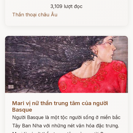
3,109 lượt đọc
Thần thoại châu Âu
Đọc ngay
Mari vị nữ thần trung tâm của người
Basque
Người Basque là một tộc người sống ở miền bắc
Tây Ban Nha với những nét văn hóa đặc trưng.