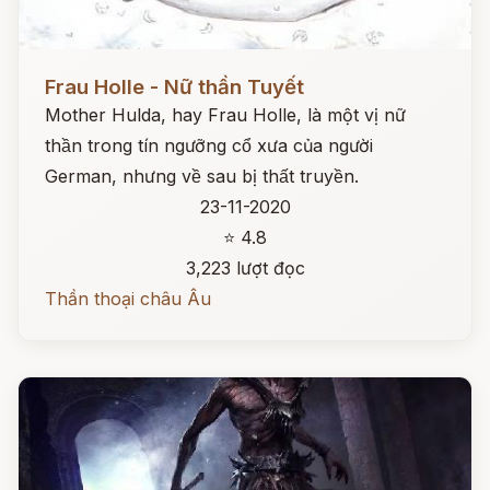
Đọc ngay
Frau Holle - Nữ thần Tuyết
Mother Hulda, hay Frau Holle, là một vị nữ
thần trong tín ngưỡng cổ xưa của người
German, nhưng về sau bị thất truyền.
23-11-2020
⭐ 4.8
3,223 lượt đọc
Thần thoại châu Âu