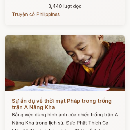
3,440 lượt đọc
Truyện cổ Philippines
Đọc ngay
Sự ẩn dụ về thời mạt Pháp trong trống
trận A Năng Kha
Bằng việc dùng hình ảnh của chiếc trống trận A
Năng Kha trong lịch sử, Đức Phật Thích Ca