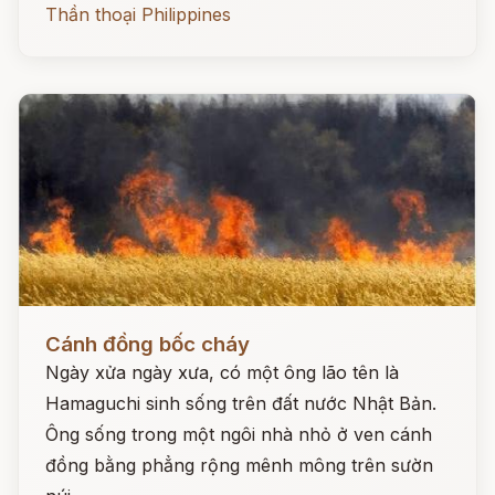
Thần thoại Philippines
Đọc ngay
Cánh đồng bốc cháy
Ngày xửa ngày xưa, có một ông lão tên là
Hamaguchi sinh sống trên đất nước Nhật Bản.
Ông sống trong một ngôi nhà nhỏ ở ven cánh
đồng bằng phẳng rộng mênh mông trên sườn