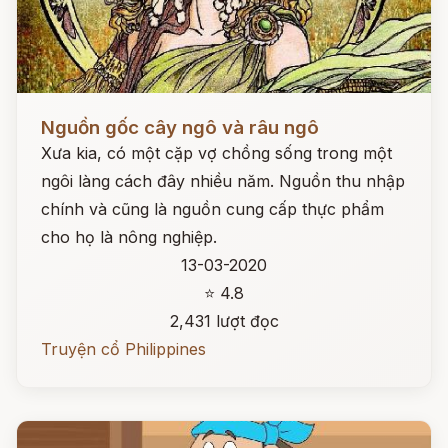
Đọc ngay
Nguồn gốc cây ngô và râu ngô
Xưa kia, có một cặp vợ chồng sống trong một
ngôi làng cách đây nhiều năm. Nguồn thu nhập
chính và cũng là nguồn cung cấp thực phẩm
cho họ là nông nghiệp.
13-03-2020
⭐ 4.8
2,431 lượt đọc
Truyện cổ Philippines