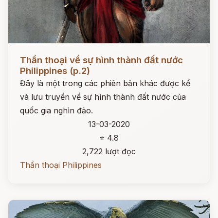
Đọc ngay
Thần thoại về sự hình thành đất nước
Philippines (p.2)
Đây là một trong các phiên bản khác được kể
và lưu truyền về sự hình thành đất nước của
quốc gia nghìn đảo.
13-03-2020
⭐ 4.8
2,722 lượt đọc
Thần thoại Philippines