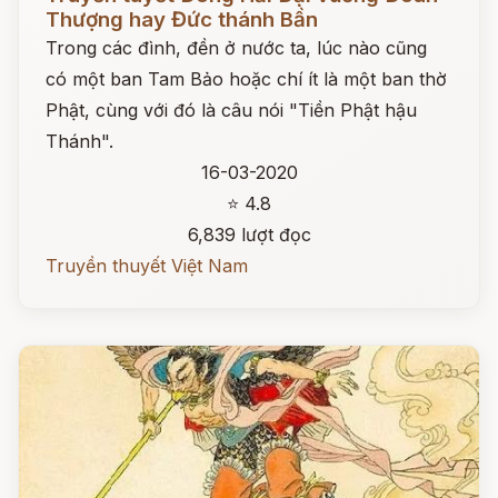
Thượng hay Đức thánh Bần
Trong các đình, đền ở nước ta, lúc nào cũng
có một ban Tam Bảo hoặc chí ít là một ban thờ
Phật, cùng với đó là câu nói "Tiền Phật hậu
Thánh".
16-03-2020
⭐ 4.8
6,839 lượt đọc
Truyền thuyết Việt Nam