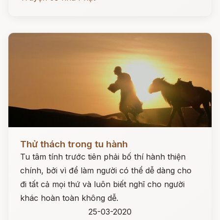
Đọc ngay
Thử thách trong tu hành
Tu tâm tính trước tiên phải bố thí hành thiện
chính, bởi vì để làm người có thể dễ dàng cho
đi tất cả mọi thứ và luôn biết nghĩ cho người
khác hoàn toàn không dễ.
25-03-2020