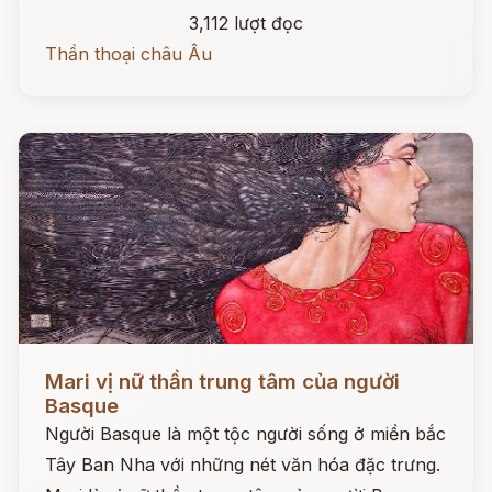
3,112 lượt đọc
Thần thoại châu Âu
Đọc ngay
Mari vị nữ thần trung tâm của người
Basque
Người Basque là một tộc người sống ở miền bắc
Tây Ban Nha với những nét văn hóa đặc trưng.