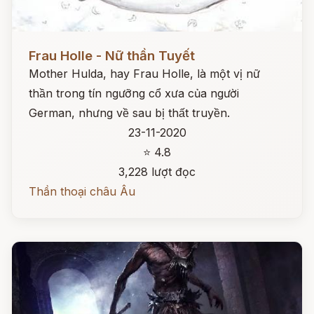
Đọc ngay
Frau Holle - Nữ thần Tuyết
Mother Hulda, hay Frau Holle, là một vị nữ
thần trong tín ngưỡng cổ xưa của người
German, nhưng về sau bị thất truyền.
23-11-2020
⭐ 4.8
3,228 lượt đọc
Thần thoại châu Âu