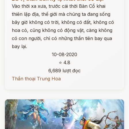
Vào thời xa xưa, trước cái thời Bàn Cổ khai
thiên lập địa, thế giới mà chúng ta đang sống
bây giờ không có trời, không có đất, không có
hoa cỏ, cũng không có động vật, càng không
có con người, chỉ có những thần tiên bay qua
bay lại.
10-08-2020
⭐ 4.8
6,689 lượt đọc
Thần thoại Trung Hoa