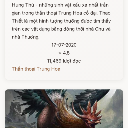
Hung Thú - những sinh vật xấu xa nhất trần
gian trong thần thoại Trung Hoa cổ đại. Thao
Thiết là một hình tượng thường được tìm thấy
trên các vật dụng bằng đồng thời nhà Chu và
nhà Thương.
17-07-2020
⭐ 4.8
11,469 lượt đọc
Thần thoại Trung Hoa