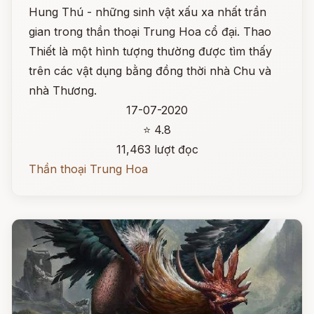
Hung Thú - những sinh vật xấu xa nhất trần
gian trong thần thoại Trung Hoa cổ đại. Thao
Thiết là một hình tượng thường được tìm thấy
trên các vật dụng bằng đồng thời nhà Chu và
nhà Thương.
17-07-2020
⭐ 4.8
11,463 lượt đọc
Thần thoại Trung Hoa