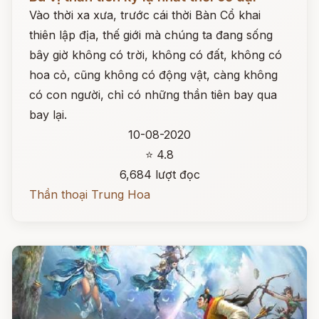
Vào thời xa xưa, trước cái thời Bàn Cổ khai
thiên lập địa, thế giới mà chúng ta đang sống
bây giờ không có trời, không có đất, không có
hoa cỏ, cũng không có động vật, càng không
có con người, chỉ có những thần tiên bay qua
bay lại.
10-08-2020
⭐ 4.8
6,684 lượt đọc
Thần thoại Trung Hoa