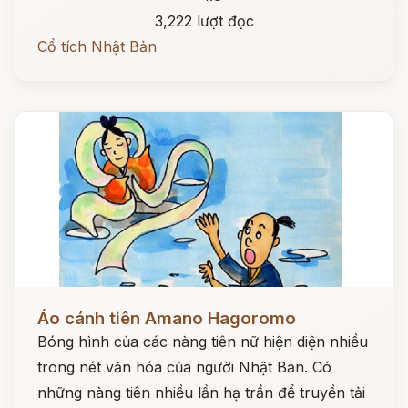
3,222 lượt đọc
Cổ tích Nhật Bản
Đọc ngay
Áo cánh tiên Amano Hagoromo
Bóng hình của các nàng tiên nữ hiện diện nhiều
trong nét văn hóa của người Nhật Bản. Có
những nàng tiên nhiều lần hạ trần để truyền tải