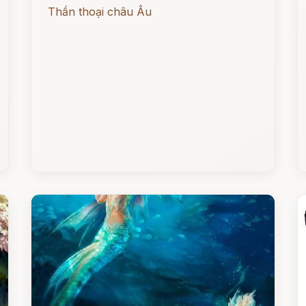
Thần thoại châu Âu