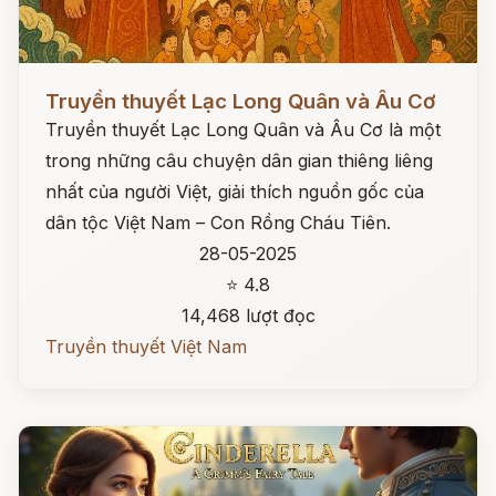
Đọc ngay
Truyền thuyết Lạc Long Quân và Âu Cơ
Truyền thuyết Lạc Long Quân và Âu Cơ là một
trong những câu chuyện dân gian thiêng liêng
nhất của người Việt, giải thích nguồn gốc của
dân tộc Việt Nam – Con Rồng Cháu Tiên.
28-05-2025
⭐ 4.8
14,468 lượt đọc
Truyền thuyết Việt Nam