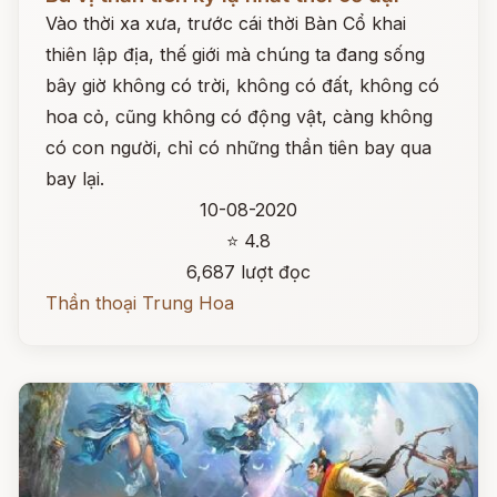
Vào thời xa xưa, trước cái thời Bàn Cổ khai
thiên lập địa, thế giới mà chúng ta đang sống
bây giờ không có trời, không có đất, không có
hoa cỏ, cũng không có động vật, càng không
có con người, chỉ có những thần tiên bay qua
bay lại.
10-08-2020
⭐ 4.8
6,687 lượt đọc
Thần thoại Trung Hoa