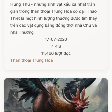
Hung Thú - những sinh vật xấu xa nhất trần
gian trong thần thoại Trung Hoa cổ đại. Thao
Thiết là một hình tượng thường được tìm thấy
trên các vật dụng bằng đồng thời nhà Chu và
nhà Thương.
17-07-2020
⭐ 4.8
11,466 lượt đọc
Thần thoại Trung Hoa