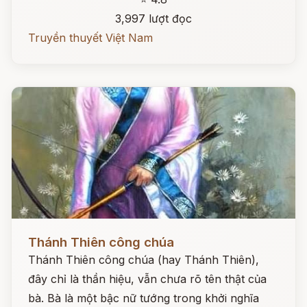
3,997 lượt đọc
Truyền thuyết Việt Nam
Đọc ngay
Thánh Thiên công chúa
Thánh Thiên công chúa (hay Thánh Thiên),
đây chỉ là thần hiệu, vẫn chưa rõ tên thật của
bà. Bà là một bậc nữ tướng trong khởi nghĩa