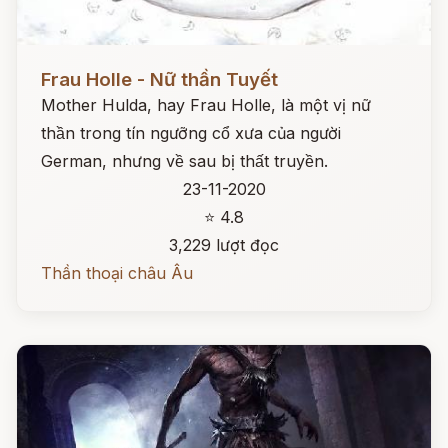
Đọc ngay
Frau Holle - Nữ thần Tuyết
Mother Hulda, hay Frau Holle, là một vị nữ
thần trong tín ngưỡng cổ xưa của người
German, nhưng về sau bị thất truyền.
23-11-2020
⭐ 4.8
3,229 lượt đọc
Thần thoại châu Âu