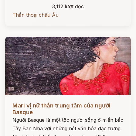
3,112 lượt đọc
Thần thoại châu Âu
Đọc ngay
Mari vị nữ thần trung tâm của người
Basque
Người Basque là một tộc người sống ở miền bắc
Tây Ban Nha với những nét văn hóa đặc trưng.