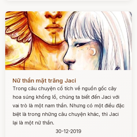
Đọc ngay
Nữ thần mặt trăng Jaci
Trong câu chuyện cổ tích về nguồn gốc cây
hoa súng khổng lồ, chúng ta biết đến Jaci với
vai trò là một nam thần. Nhưng có một điều đặc
biệt là trong những câu chuyện khác, thì Jaci
lại là một nữ thần.
30-12-2019