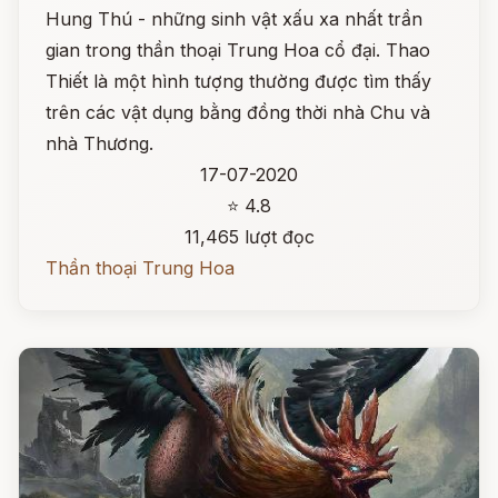
Hung Thú - những sinh vật xấu xa nhất trần
gian trong thần thoại Trung Hoa cổ đại. Thao
Thiết là một hình tượng thường được tìm thấy
trên các vật dụng bằng đồng thời nhà Chu và
nhà Thương.
17-07-2020
⭐ 4.8
11,465 lượt đọc
Thần thoại Trung Hoa