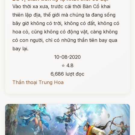
Vào thời xa xưa, trước cái thời Bàn Cổ khai
thiên lập địa, thế giới mà chúng ta đang sống
bây giờ không có trời, không có đất, không có
hoa cỏ, cũng không có động vật, càng không
có con người, chỉ có những thần tiên bay qua
bay lại.
10-08-2020
⭐ 4.8
6,686 lượt đọc
Thần thoại Trung Hoa