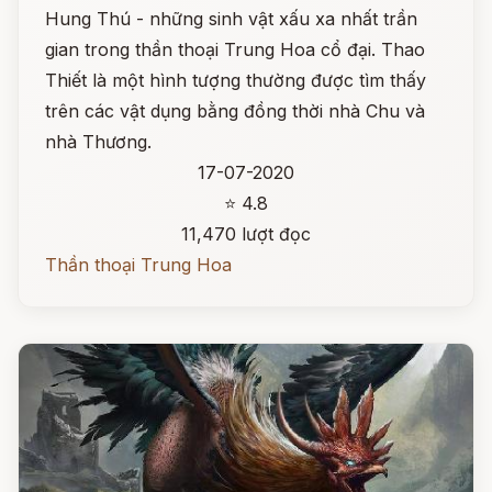
Hung Thú - những sinh vật xấu xa nhất trần
gian trong thần thoại Trung Hoa cổ đại. Thao
Thiết là một hình tượng thường được tìm thấy
trên các vật dụng bằng đồng thời nhà Chu và
nhà Thương.
17-07-2020
⭐ 4.8
11,470 lượt đọc
Thần thoại Trung Hoa