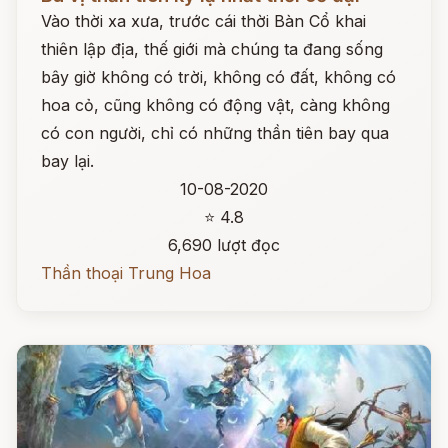
Vào thời xa xưa, trước cái thời Bàn Cổ khai
thiên lập địa, thế giới mà chúng ta đang sống
bây giờ không có trời, không có đất, không có
hoa cỏ, cũng không có động vật, càng không
có con người, chỉ có những thần tiên bay qua
bay lại.
10-08-2020
⭐ 4.8
6,690 lượt đọc
Thần thoại Trung Hoa