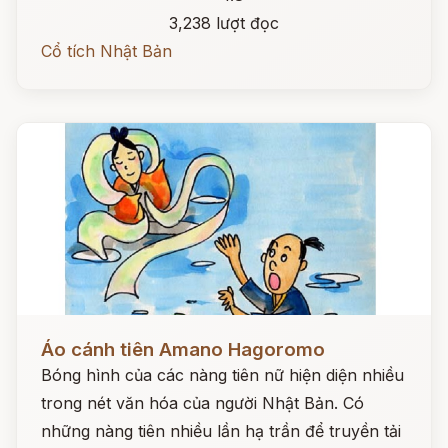
3,238 lượt đọc
Cổ tích Nhật Bản
Đọc ngay
Áo cánh tiên Amano Hagoromo
Bóng hình của các nàng tiên nữ hiện diện nhiều
trong nét văn hóa của người Nhật Bản. Có
những nàng tiên nhiều lần hạ trần để truyền tải