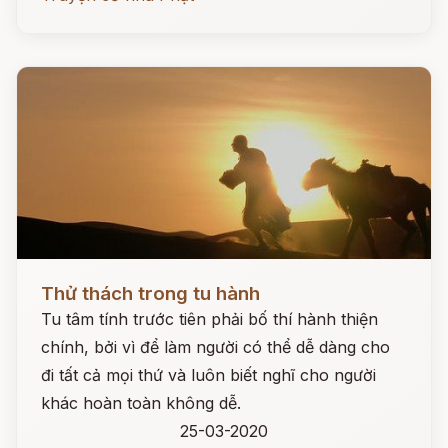
Đọc ngay
Thử thách trong tu hành
Tu tâm tính trước tiên phải bố thí hành thiện
chính, bởi vì để làm người có thể dễ dàng cho
đi tất cả mọi thứ và luôn biết nghĩ cho người
khác hoàn toàn không dễ.
25-03-2020