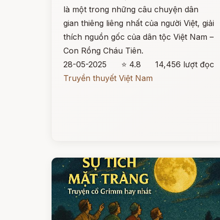
là một trong những câu chuyện dân
gian thiêng liêng nhất của người Việt, giải
thích nguồn gốc của dân tộc Việt Nam –
Con Rồng Cháu Tiên.
28-05-2025
⭐ 4.8
14,456 lượt đọc
Truyền thuyết Việt Nam