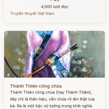
4,000 lượt đọc
Truyền thuyết Việt Nam
Đọc ngay
Thánh Thiên công chúa
Thánh Thiên công chúa (hay Thánh Thiên),
đây chỉ là thần hiệu, vẫn chưa rõ tên thật của
bà. Bà là một bậc nữ tướng trong khởi nghĩa