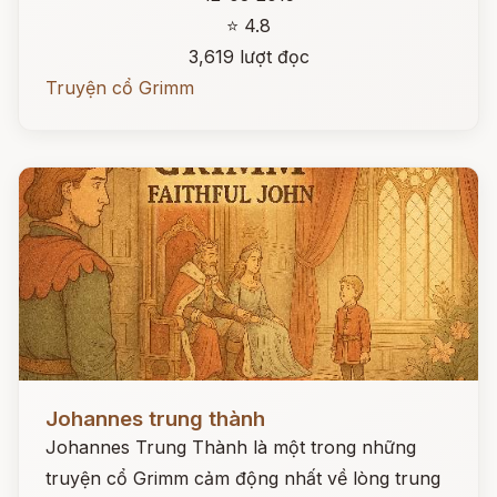
⭐ 4.8
3,619 lượt đọc
Truyện cổ Grimm
Đọc ngay
Johannes trung thành
Johannes Trung Thành là một trong những
truyện cổ Grimm cảm động nhất về lòng trung