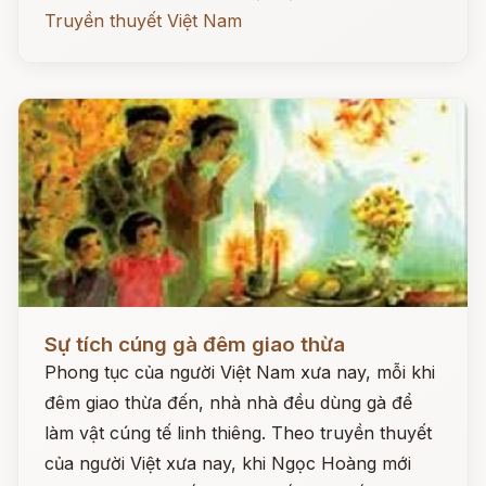
Truyền thuyết Việt Nam
Đọc ngay
Sự tích cúng gà đêm giao thừa
Phong tục của người Việt Nam xưa nay, mỗi khi
đêm giao thừa đến, nhà nhà đều dùng gà để
làm vật cúng tế linh thiêng. Theo truyền thuyết
của người Việt xưa nay, khi Ngọc Hoàng mới