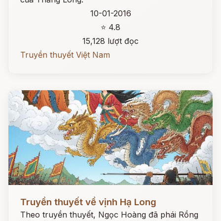
10-01-2016
⭐ 4.8
15,128 lượt đọc
Truyền thuyết Việt Nam
Đọc ngay
Truyền thuyết về vịnh Hạ Long
Theo truyền thuyết, Ngọc Hoàng đã phái Rồng