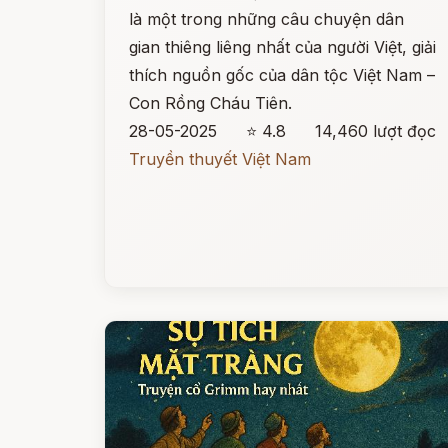
là một trong những câu chuyện dân
gian thiêng liêng nhất của người Việt, giải
thích nguồn gốc của dân tộc Việt Nam –
Con Rồng Cháu Tiên.
28-05-2025
⭐ 4.8
14,460 lượt đọc
Truyền thuyết Việt Nam