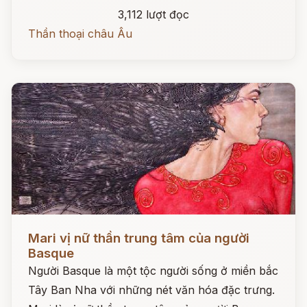
3,112 lượt đọc
Thần thoại châu Âu
Đọc ngay
Mari vị nữ thần trung tâm của người
Basque
Người Basque là một tộc người sống ở miền bắc
Tây Ban Nha với những nét văn hóa đặc trưng.