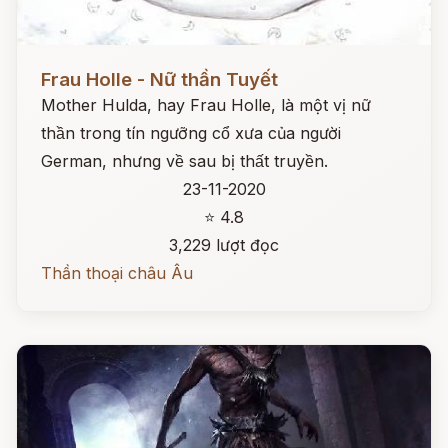
Đọc ngay
Frau Holle - Nữ thần Tuyết
Mother Hulda, hay Frau Holle, là một vị nữ
thần trong tín ngưỡng cổ xưa của người
German, nhưng về sau bị thất truyền.
23-11-2020
⭐ 4.8
3,229 lượt đọc
Thần thoại châu Âu