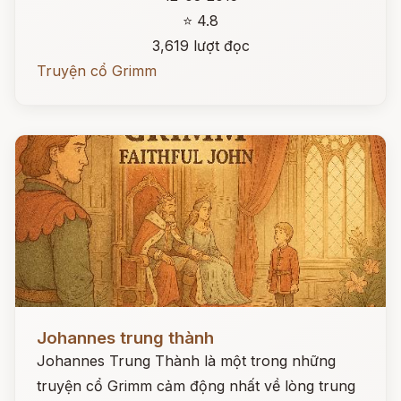
⭐ 4.8
3,619 lượt đọc
Truyện cổ Grimm
Đọc ngay
Johannes trung thành
Johannes Trung Thành là một trong những
truyện cổ Grimm cảm động nhất về lòng trung