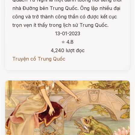
nhà Đường bên Trung Quốc. Ông lập nhiều đại
công và trở thành công thần có được kết cục
trọn vẹn ít thấy trong lịch sử Trung Quốc.
13-01-2023
⭐ 4.8
4,240 lượt đọc
Truyện cổ Trung Quốc