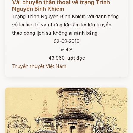
Vài chuyện thần thoại về trạng Trình
Nguyễn Bỉnh Khiêm
Trạng Trình Nguyễn Bỉnh Khiêm với danh tiếng
về tài tiên tri và những lời sấm ký lưu truyền
theo dòng lịch sử không ai sánh bằng.
02-02-2016
⭐ 4.8
43,960 lượt đọc
Truyền thuyết Việt Nam