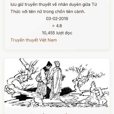
lưu giữ truyền thuyết về nhân duyên giữa Từ
Thức với tiên nữ trong chốn tiên cảnh.
03-02-2016
⭐ 4.8
10,455 lượt đọc
Truyền thuyết Việt Nam
Đọc ngay