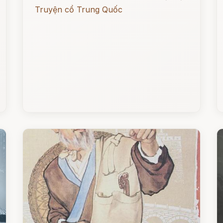
Truyện cổ Trung Quốc