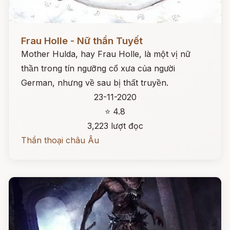
Đọc ngay
Frau Holle - Nữ thần Tuyết
Mother Hulda, hay Frau Holle, là một vị nữ
thần trong tín ngưỡng cổ xưa của người
German, nhưng về sau bị thất truyền.
23-11-2020
⭐ 4.8
3,223 lượt đọc
Thần thoại châu Âu