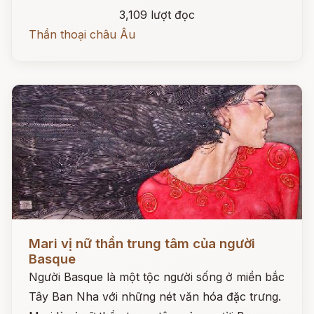
3,109 lượt đọc
Thần thoại châu Âu
Đọc ngay
Mari vị nữ thần trung tâm của người
Basque
Người Basque là một tộc người sống ở miền bắc
Tây Ban Nha với những nét văn hóa đặc trưng.