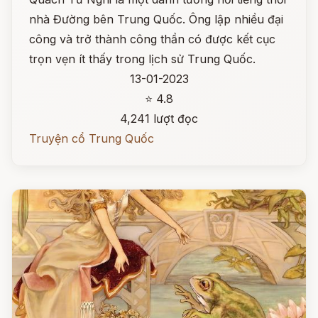
nhà Đường bên Trung Quốc. Ông lập nhiều đại
công và trở thành công thần có được kết cục
trọn vẹn ít thấy trong lịch sử Trung Quốc.
13-01-2023
⭐ 4.8
4,241 lượt đọc
Truyện cổ Trung Quốc