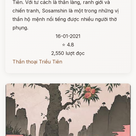
Tiên. Với tư cách là thần làng, ranh giới và
chiến tranh, Sosamshin là một trong những vị
thần hộ mệnh nổi tiếng được nhiều người thờ
phụng.
16-01-2021
⭐ 4.8
2,550 lượt đọc
Thần thoại Triều Tiên