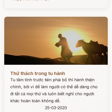
Đọc ngay
Thử thách trong tu hành
Tu tâm tính trước tiên phải bố thí hành thiện
chính, bởi vì để làm người có thể dễ dàng cho
đi tất cả mọi thứ và luôn biết nghĩ cho người
khác hoàn toàn không dễ.
25-03-2020